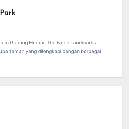
 Park
useum Gunung Merapi, The World Landmarks
upa taman yang dilengkapi dengan berbagai