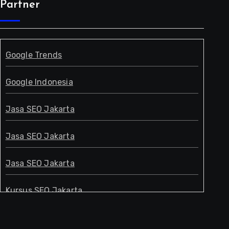
Partner
Google Trends
Google Indonesia
Jasa SEO Jakarta
Jasa SEO Jakarta
Jasa SEO Jakarta
Kursus SEO Jakarta
Pakar SEO