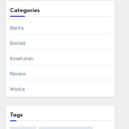
Categories
Berita
Bimtek
Kesehatan
Review
Wisata
Tags