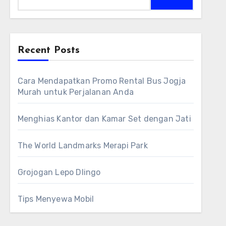
for:
Recent Posts
Cara Mendapatkan Promo Rental Bus Jogja
Murah untuk Perjalanan Anda
Menghias Kantor dan Kamar Set dengan Jati
The World Landmarks Merapi Park
Grojogan Lepo Dlingo
Tips Menyewa Mobil