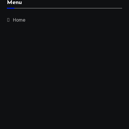
Menu
Home