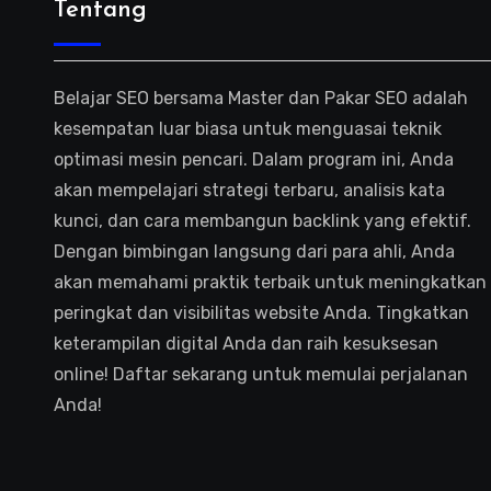
Tentang
Belajar SEO bersama Master dan Pakar SEO adalah
kesempatan luar biasa untuk menguasai teknik
optimasi mesin pencari. Dalam program ini, Anda
akan mempelajari strategi terbaru, analisis kata
kunci, dan cara membangun backlink yang efektif.
Dengan bimbingan langsung dari para ahli, Anda
akan memahami praktik terbaik untuk meningkatkan
peringkat dan visibilitas website Anda. Tingkatkan
keterampilan digital Anda dan raih kesuksesan
online! Daftar sekarang untuk memulai perjalanan
Anda!