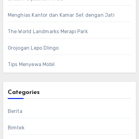
Menghias Kantor dan Kamar Set dengan Jati
The World Landmarks Merapi Park
Grojogan Lepo Dlingo
Tips Menyewa Mobil
Categories
Berita
Bimtek