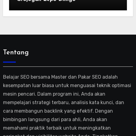
Tentang
Belajar SEO bersama Master dan Pakar SEO adalah
kesempatan luar biasa untuk menguasai teknik optimasi
mesin pencari. Dalam program ini, Anda akan
mempelajari strategi terbaru, analisis kata kunci, dan
cara membangun backlink yang efektif. Dengan
bimbingan langsung dari para ahli, Anda akan
memahami praktik terbaik untuk meningkatkan