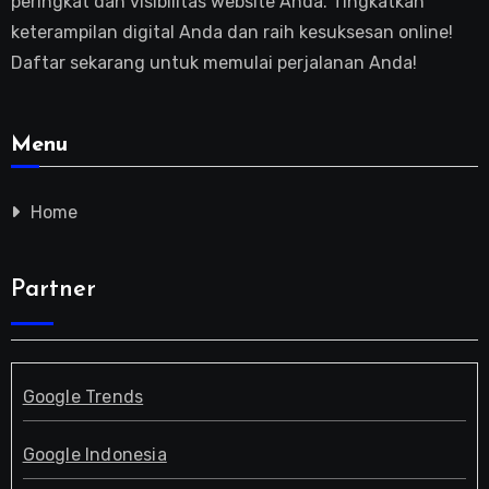
peringkat dan visibilitas website Anda. Tingkatkan
keterampilan digital Anda dan raih kesuksesan online!
Daftar sekarang untuk memulai perjalanan Anda!
Menu
Home
Partner
Google Trends
Google Indonesia