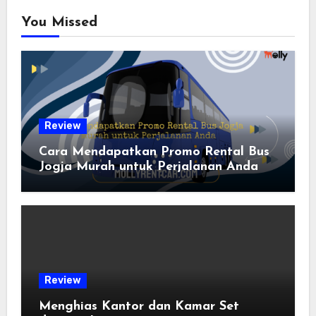
You Missed
Review
Cara Mendapatkan Promo Rental Bus
Jogja Murah untuk Perjalanan Anda
Review
Menghias Kantor dan Kamar Set