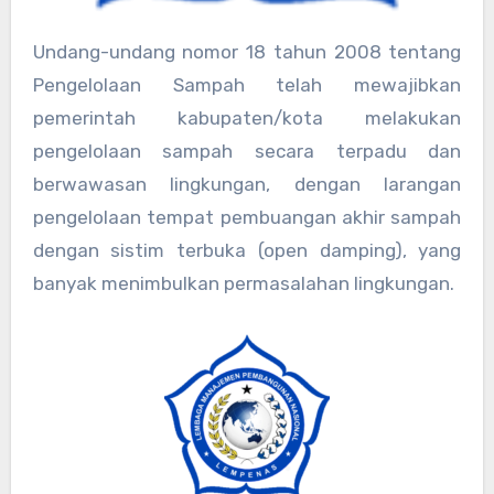
Undang-undang nomor 18 tahun 2008 tentang
Pengelolaan Sampah telah mewajibkan
pemerintah kabupaten/kota melakukan
pengelolaan sampah secara terpadu dan
berwawasan lingkungan, dengan larangan
pengelolaan tempat pembuangan akhir sampah
dengan sistim terbuka (open damping), yang
banyak menimbulkan permasalahan lingkungan.