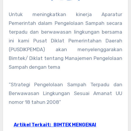
Untuk meningkatkan kinerja Aparatur
Pemerintah dalam Pengelolaan Sampah secara
terpadu dan berwawasan lingkungan bersama
ini kami Pusat Diklat Pemerintahan Daerah
(PUSDIKPEMDA) akan menyelenggarakan
Bimtek/ Diklat tentang Manajemen Pengelolaan
Sampah dengan tema
“Strategi Pengelolaan Sampah Terpadu dan
Berwawasan Lingkungan Sesuai Amanat UU
nomor 18 tahun 2008”
Artikel Terkait:
BIMTEK MENGENAI