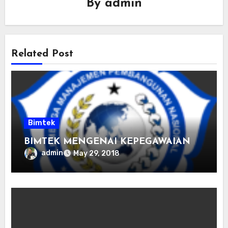
By
admin
Related Post
Bimtek
BIMTEK MENGENAI KEPEGAWAIAN
admin
May 29, 2018